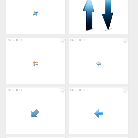
PNG
ICO
PNG
ICO
PNG
ICO
PNG
ICO