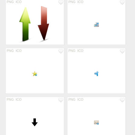
PNG
ICO
PNG
ICO
PNG
ICO
PNG
ICO
PNG
ICO
PNG
ICO