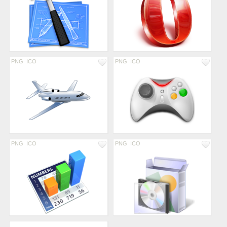
PNG
ICO
PNG
ICO
PNG
ICO
PNG
ICO