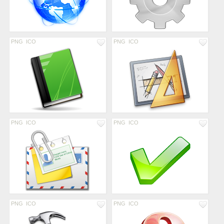
PNG
ICO
PNG
ICO
PNG
ICO
PNG
ICO
PNG
ICO
PNG
ICO