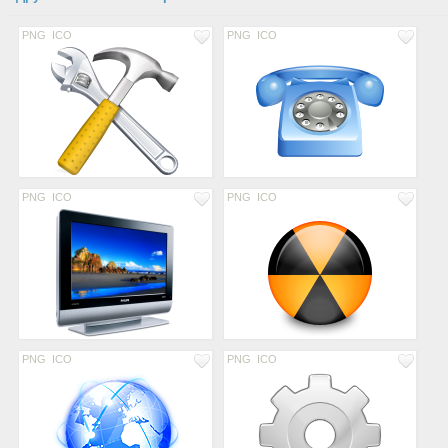
PNG
ICO
PNG
ICO
PNG
ICO
PNG
ICO
PNG
ICO
PNG
ICO