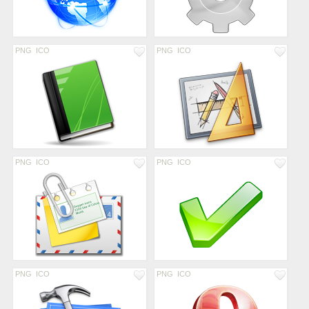
PNG
ICO
PNG
ICO
PNG
ICO
PNG
ICO
PNG
ICO
PNG
ICO