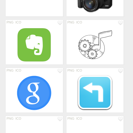
PNG
ICO
PNG
ICO
PNG
ICO
PNG
ICO
PNG
ICO
PNG
ICO