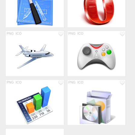
PNG
ICO
PNG
ICO
PNG
ICO
PNG
ICO