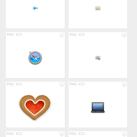
PNG
ICO
PNG
ICO
PNG
ICO
PNG
ICO
PNG
ICO
PNG
ICO