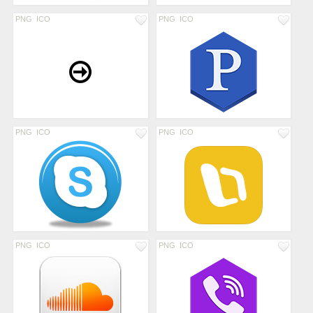
PNG
ICO
PNG
ICO
PNG
ICO
PNG
ICO
PNG
ICO
PNG
ICO