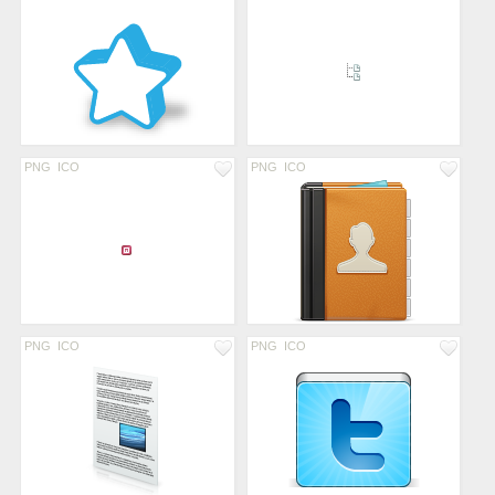
PNG
ICO
PNG
ICO
PNG
ICO
PNG
ICO