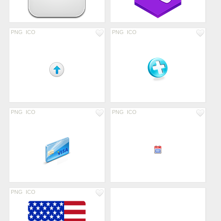
PNG
ICO
PNG
ICO
PNG
ICO
PNG
ICO
PNG
ICO