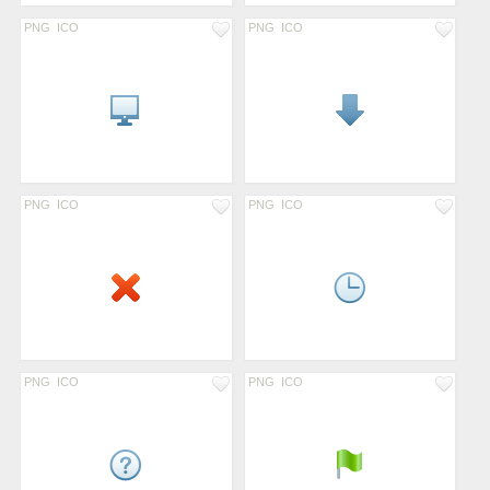
PNG
ICO
PNG
ICO
PNG
ICO
PNG
ICO
PNG
ICO
PNG
ICO