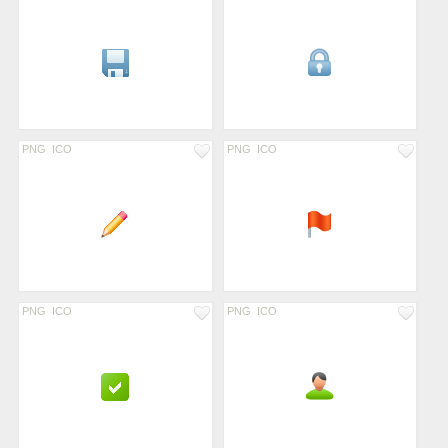
PNG
ICO
PNG
ICO
PNG
ICO
PNG
ICO