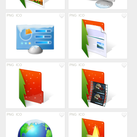
PNG
ICO
PNG
ICO
PNG
ICO
PNG
ICO
PNG
ICO
PNG
ICO