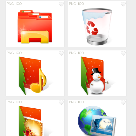
PNG
ICO
PNG
ICO
PNG
ICO
PNG
ICO
PNG
ICO
PNG
ICO