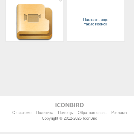
Показать еще
таких иконок
О системе
Политика
Помощь
Обратная связь
Реклама
Copyright © 2012-2026 IconBird