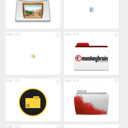
PNG
ICO
PNG
ICO
PNG
ICO
PNG
ICO
PNG
ICO