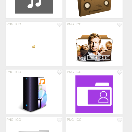
PNG
ICO
PNG
ICO
PNG
ICO
PNG
ICO
PNG
ICO
PNG
ICO