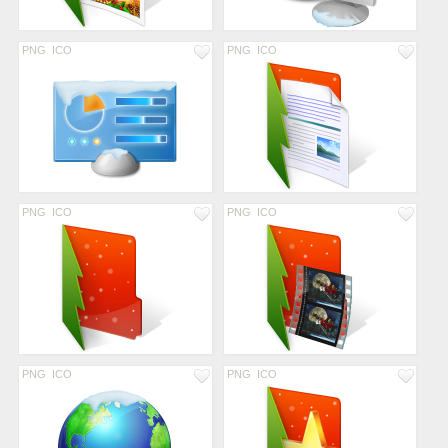
PNG
ICO
PNG
ICO
PNG
ICO
PNG
ICO
PNG
ICO
PNG
ICO