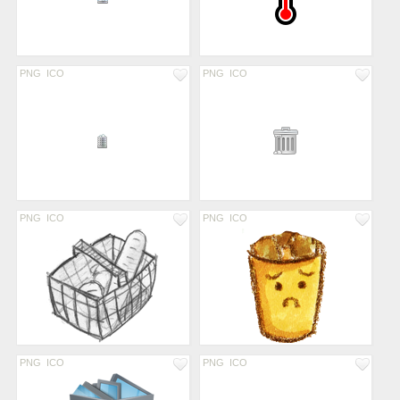
PNG
ICO
PNG
ICO
PNG
ICO
PNG
ICO
PNG
ICO
PNG
ICO