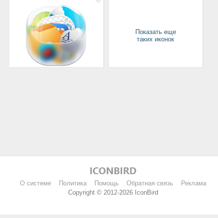
Показать еще
таких иконок
О системе
Политика
Помощь
Обратная связь
Реклама
Copyright © 2012-2026 IconBird