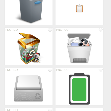
PNG
ICO
PNG
ICO
PNG
ICO
PNG
ICO
PNG
ICO