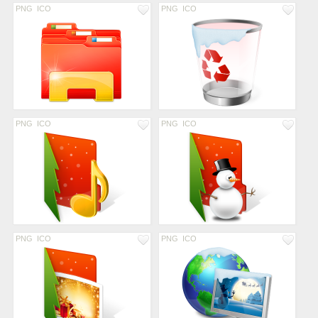
PNG
ICO
PNG
ICO
PNG
ICO
PNG
ICO
PNG
ICO
PNG
ICO