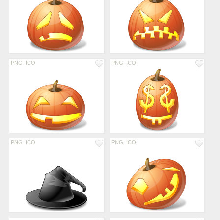
PNG
ICO
PNG
ICO
PNG
ICO
PNG
ICO