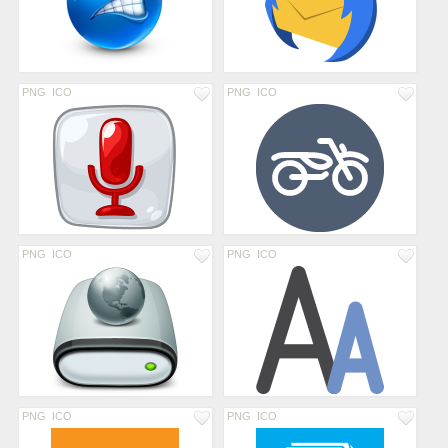
PNG
ICO
PNG
ICO
PNG
ICO
PNG
ICO
PNG
ICO
PNG
ICO