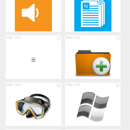
PNG
ICO
PNG
ICO
PNG
ICO
PNG
ICO