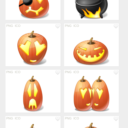
PNG
ICO
PNG
ICO
PNG
ICO
PNG
ICO
PNG
ICO
PNG
ICO