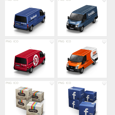
PNG
ICO
PNG
ICO
PNG
ICO
PNG
ICO