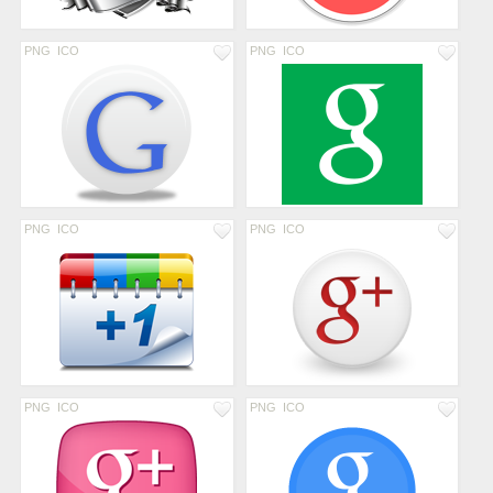
PNG
ICO
PNG
ICO
PNG
ICO
PNG
ICO
PNG
ICO
PNG
ICO