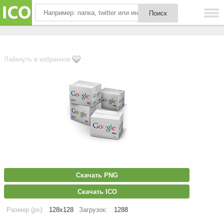
Лайкнуть в избранное
Скачать PNG
Скачать ICO
Размер (px):
128x128
Загрузок:
1288