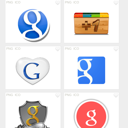
PNG
ICO
PNG
ICO
PNG
ICO
PNG
ICO
PNG
ICO
PNG
ICO