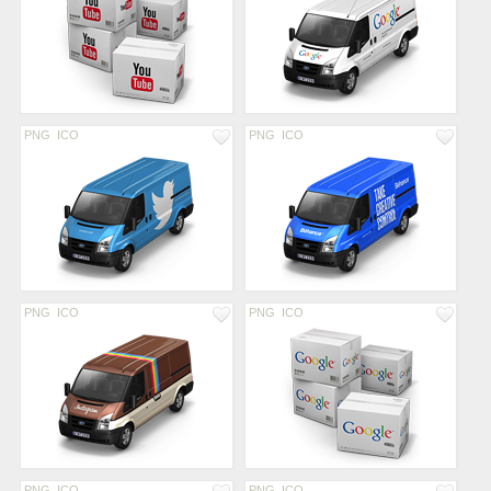
PNG
ICO
PNG
ICO
PNG
ICO
PNG
ICO
PNG
ICO
PNG
ICO