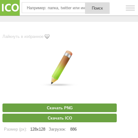
Лайкнуть в избранное
Скачать PNG
Скачать ICO
Размер (px):
128x128
Загрузок:
886