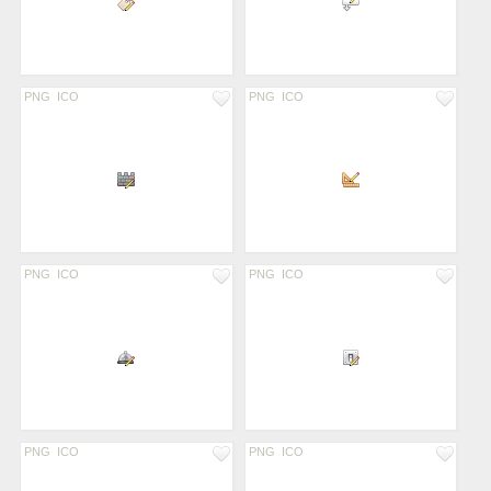
PNG
ICO
PNG
ICO
PNG
ICO
PNG
ICO
PNG
ICO
PNG
ICO