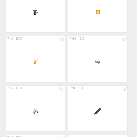
PNG
ICO
PNG
ICO
PNG
ICO
PNG
ICO