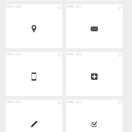
PNG
ICO
PNG
ICO
PNG
ICO
PNG
ICO
PNG
ICO
PNG
ICO