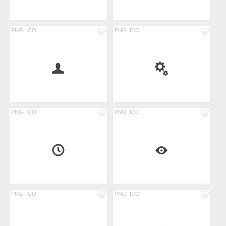
PNG
ICO
PNG
ICO
PNG
ICO
PNG
ICO
PNG
ICO
PNG
ICO