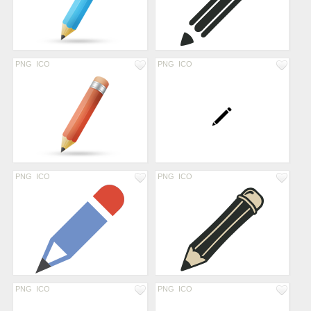
PNG
ICO
PNG
ICO
PNG
ICO
PNG
ICO
PNG
ICO
PNG
ICO