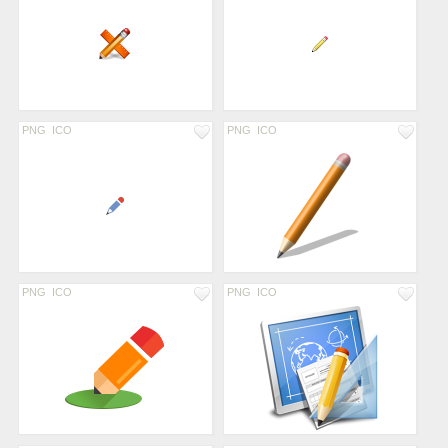
PNG
ICO
PNG
ICO
PNG
ICO
PNG
ICO