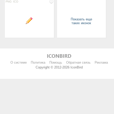
PNG
ICO
Показать еще
таких иконок
О системе
Политика
Помощь
Обратная связь
Реклама
Copyright © 2012-2026 IconBird