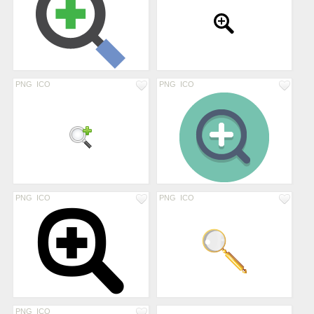
PNG
ICO
PNG
ICO
PNG
ICO
PNG
ICO
PNG
ICO