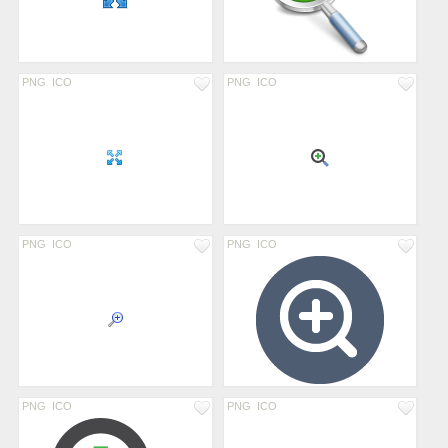
PNG
ICO
PNG
ICO
PNG
ICO
PNG
ICO
PNG
ICO
PNG
ICO