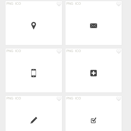
PNG
ICO
PNG
ICO
PNG
ICO
PNG
ICO
PNG
ICO
PNG
ICO