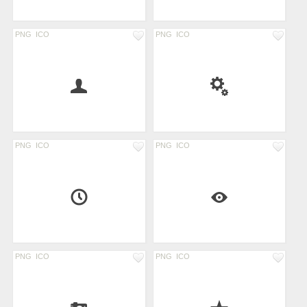
PNG
ICO
PNG
ICO
PNG
ICO
PNG
ICO
PNG
ICO
PNG
ICO