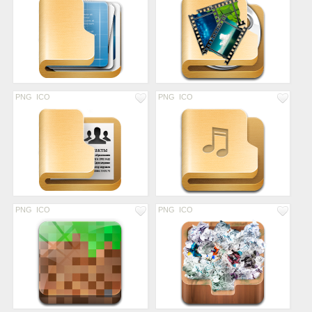
PNG
ICO
PNG
ICO
PNG
ICO
PNG
ICO