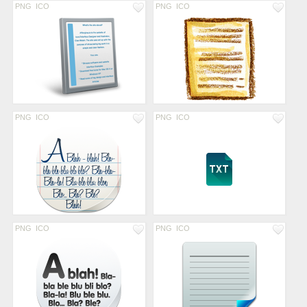
PNG
ICO
PNG
ICO
PNG
ICO
PNG
ICO
PNG
ICO
PNG
ICO