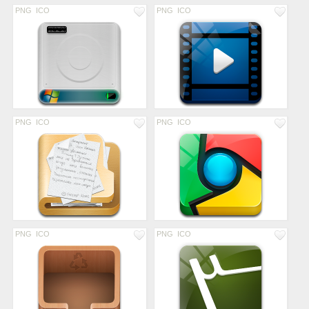
PNG
ICO
PNG
ICO
PNG
ICO
PNG
ICO
PNG
ICO
PNG
ICO