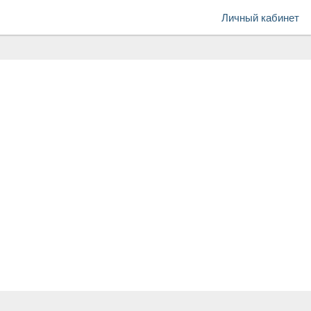
Личный кабинет