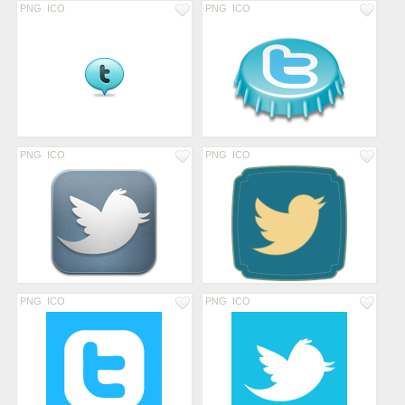
PNG
ICO
PNG
ICO
PNG
ICO
PNG
ICO
PNG
ICO
PNG
ICO