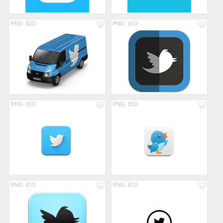
PNG
ICO
PNG
ICO
PNG
ICO
PNG
ICO
PNG
ICO
PNG
ICO