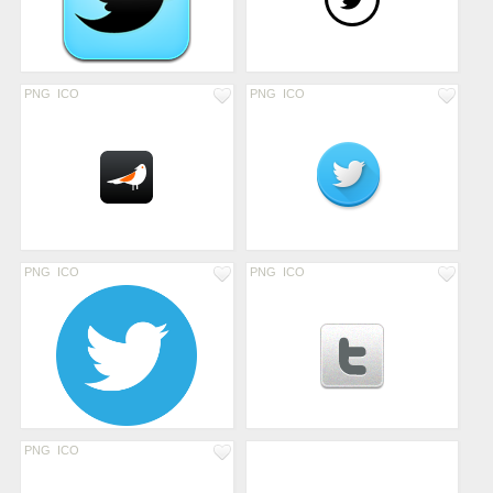
PNG
ICO
PNG
ICO
PNG
ICO
PNG
ICO
PNG
ICO