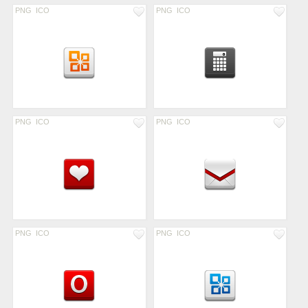
PNG
ICO
PNG
ICO
PNG
ICO
PNG
ICO
PNG
ICO
PNG
ICO