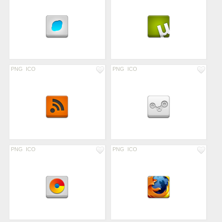
PNG
ICO
PNG
ICO
PNG
ICO
PNG
ICO