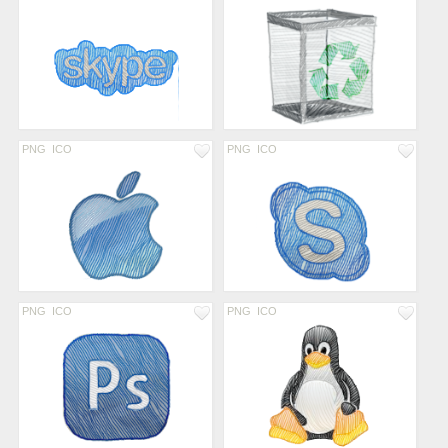
PNG
ICO
PNG
ICO
PNG
ICO
PNG
ICO