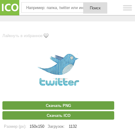
Лайкнуть в избранное
Скачать PNG
Скачать ICO
Размер (px):
150x150
Загрузок:
1132