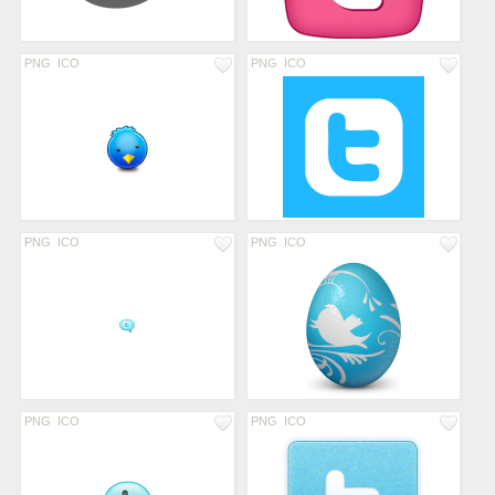
PNG
ICO
PNG
ICO
PNG
ICO
PNG
ICO
PNG
ICO
PNG
ICO