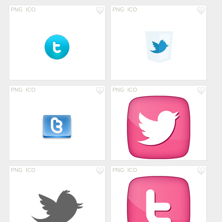
PNG
ICO
PNG
ICO
PNG
ICO
PNG
ICO
PNG
ICO
PNG
ICO