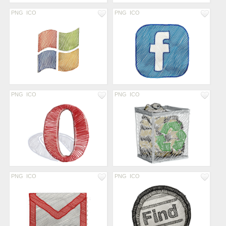
PNG
ICO
PNG
ICO
PNG
ICO
PNG
ICO
PNG
ICO
PNG
ICO