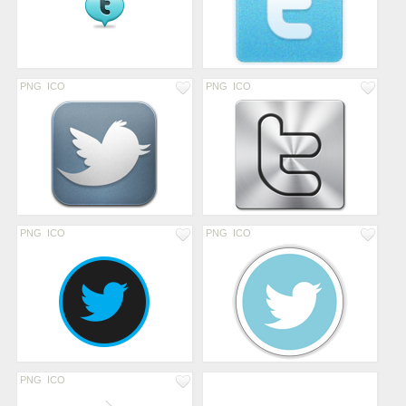
PNG
ICO
PNG
ICO
PNG
ICO
PNG
ICO
PNG
ICO