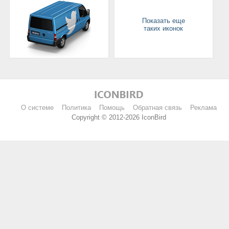
Показать еще
таких иконок
О системе
Политика
Помощь
Обратная связь
Реклама
Copyright © 2012-2026 IconBird