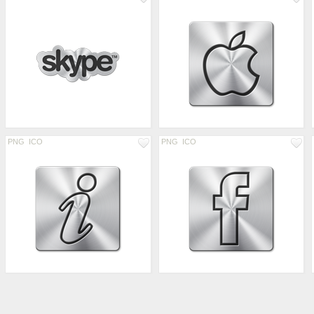
PNG
ICO
PNG
ICO