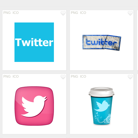
PNG
ICO
PNG
ICO
PNG
ICO
PNG
ICO