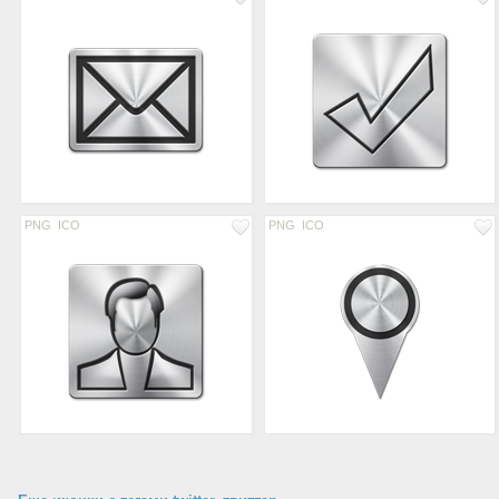
PNG
ICO
PNG
ICO