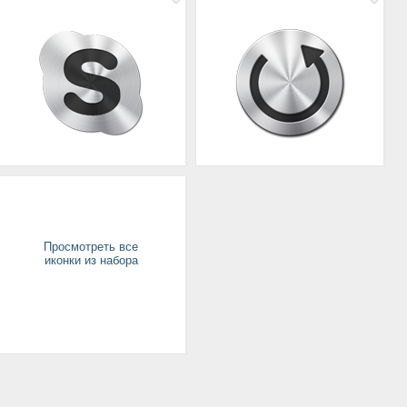
Просмотреть все
иконки из набора