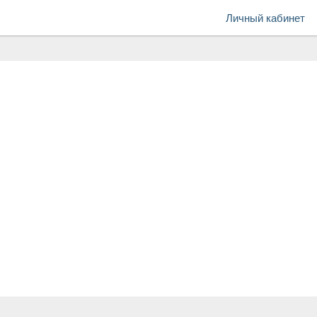
Личный кабинет