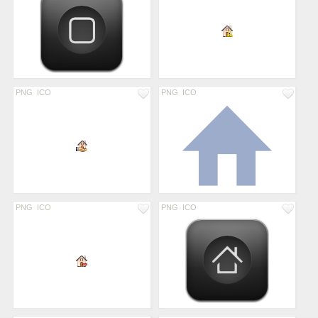
PNG
ICO
PNG
ICO
PNG
ICO
PNG
ICO