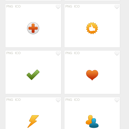
PNG
ICO
PNG
ICO
PNG
ICO
PNG
ICO
PNG
ICO
PNG
ICO