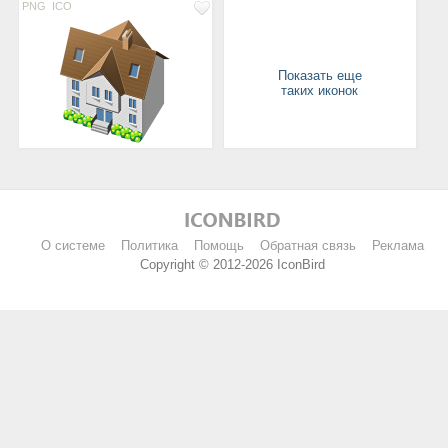
PNG
ICO
Показать еще
таких иконок
О системе
Политика
Помощь
Обратная связь
Реклама
Copyright © 2012-2026 IconBird