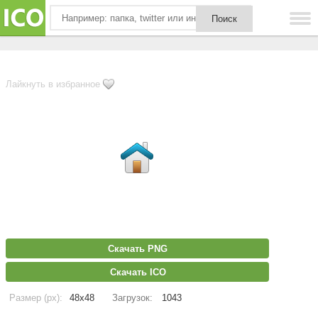
Лайкнуть в избранное
Скачать PNG
Скачать ICO
Размер (px):
48x48
Загрузок:
1043