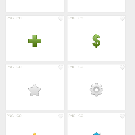
PNG
ICO
PNG
ICO
PNG
ICO
PNG
ICO
PNG
ICO
PNG
ICO