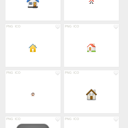
PNG
ICO
PNG
ICO
PNG
ICO
PNG
ICO
PNG
ICO
PNG
ICO