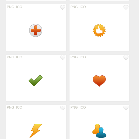
PNG
ICO
PNG
ICO
PNG
ICO
PNG
ICO
PNG
ICO
PNG
ICO