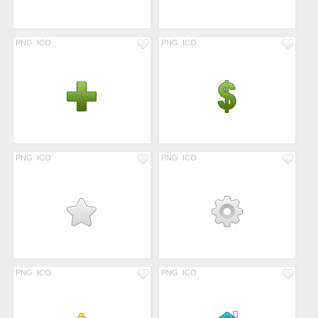
PNG
ICO
PNG
ICO
PNG
ICO
PNG
ICO
PNG
ICO
PNG
ICO