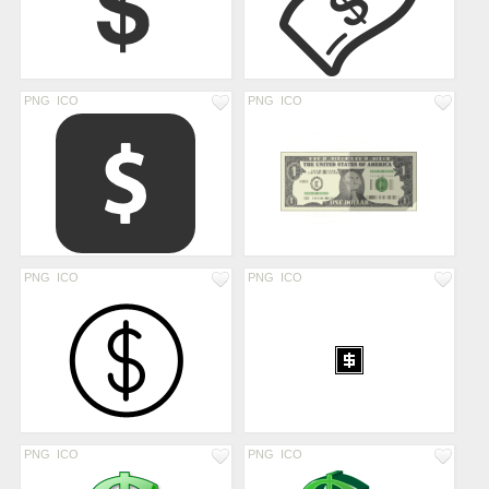
PNG
ICO
PNG
ICO
PNG
ICO
PNG
ICO
PNG
ICO
PNG
ICO