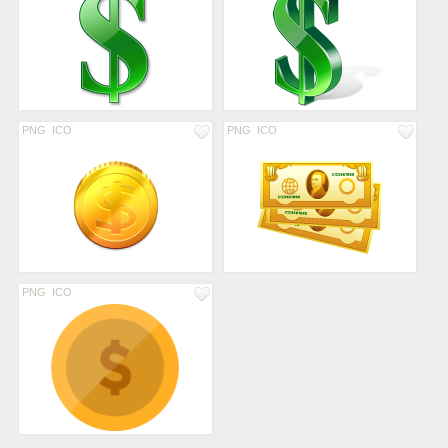
PNG
ICO
PNG
ICO
PNG
ICO