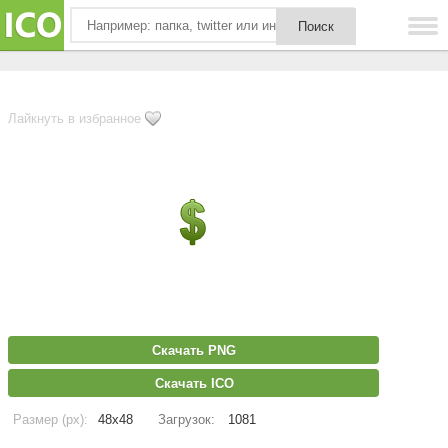
Лайкнуть в избранное
Скачать PNG
Скачать ICO
Размер (px):
48x48
Загрузок:
1081