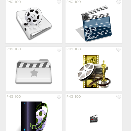
PNG
ICO
PNG
ICO
PNG
ICO
PNG
ICO
PNG
ICO
PNG
ICO