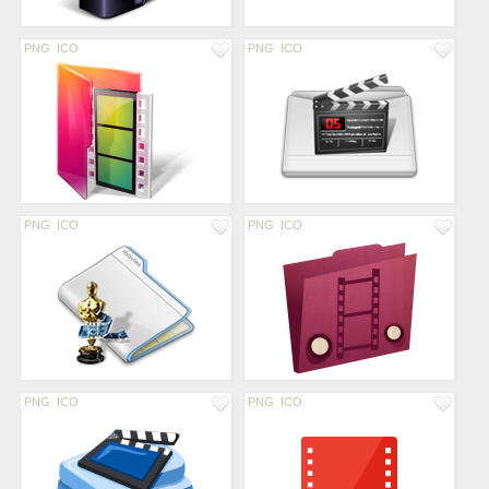
PNG
ICO
PNG
ICO
PNG
ICO
PNG
ICO
PNG
ICO
PNG
ICO