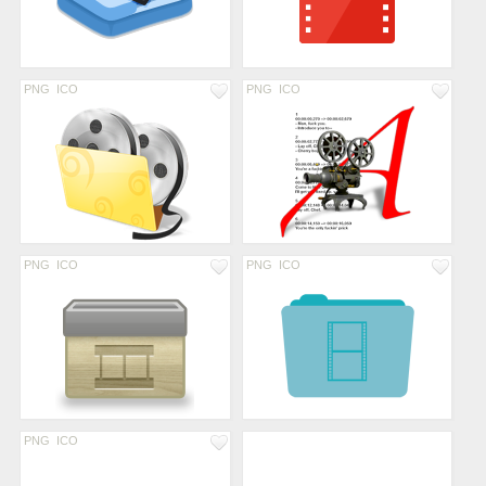
PNG
ICO
PNG
ICO
PNG
ICO
PNG
ICO
PNG
ICO