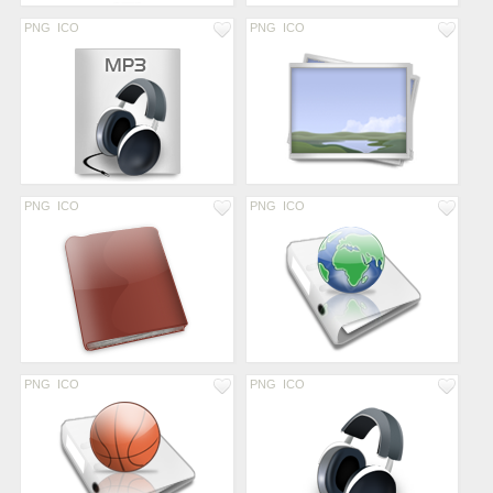
PNG
ICO
PNG
ICO
PNG
ICO
PNG
ICO
PNG
ICO
PNG
ICO