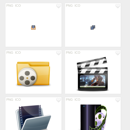
PNG
ICO
PNG
ICO
PNG
ICO
PNG
ICO
PNG
ICO
PNG
ICO