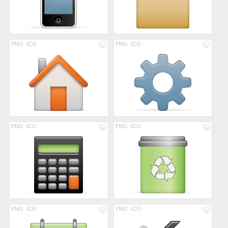
PNG
ICO
PNG
ICO
PNG
ICO
PNG
ICO
PNG
ICO
PNG
ICO