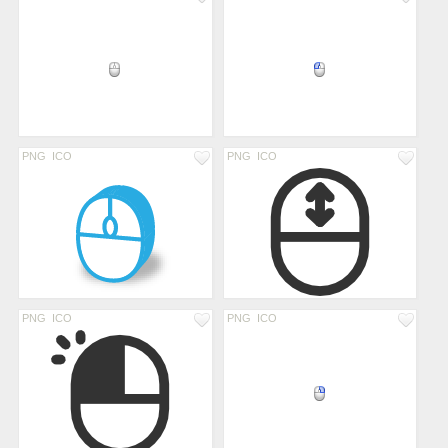
PNG
ICO
PNG
ICO
PNG
ICO
PNG
ICO