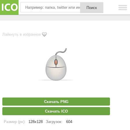
Лайкнуть в избранное
Скачать PNG
Скачать ICO
Размер (px):
128x128
Загрузок:
604