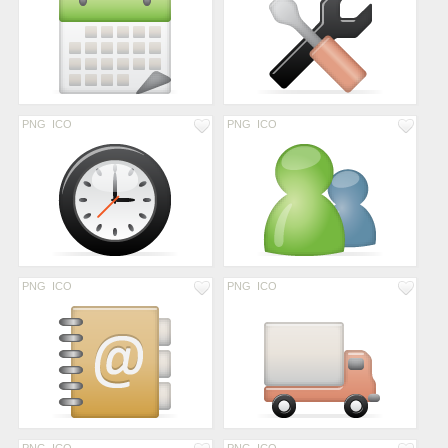
PNG
ICO
PNG
ICO
PNG
ICO
PNG
ICO