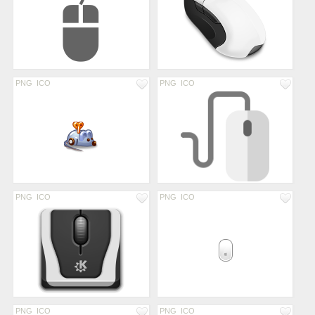
PNG
ICO
PNG
ICO
PNG
ICO
PNG
ICO
PNG
ICO
PNG
ICO