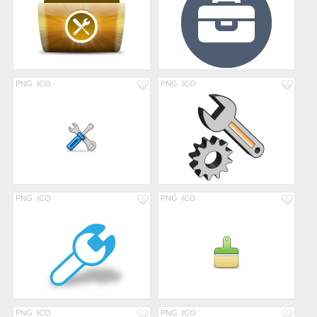
PNG
ICO
PNG
ICO
PNG
ICO
PNG
ICO
PNG
ICO
PNG
ICO