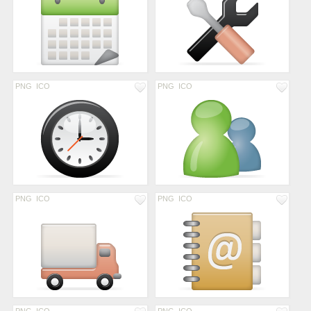
PNG
ICO
PNG
ICO
PNG
ICO
PNG
ICO