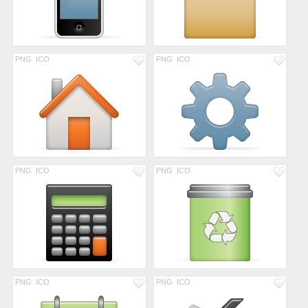
PNG
ICO
PNG
ICO
PNG
ICO
PNG
ICO
PNG
ICO
PNG
ICO