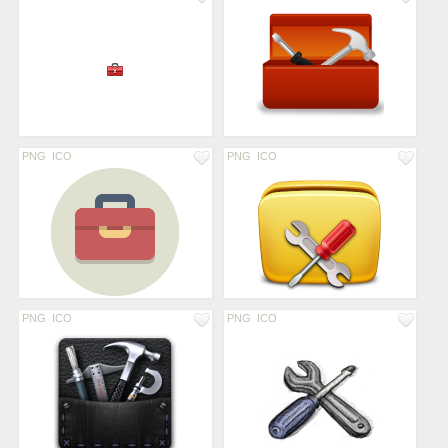
PNG
ICO
PNG
ICO
PNG
ICO
PNG
ICO