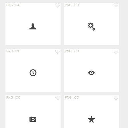
PNG
ICO
PNG
ICO
PNG
ICO
PNG
ICO
PNG
ICO
PNG
ICO