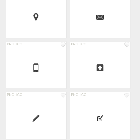
PNG
ICO
PNG
ICO
PNG
ICO
PNG
ICO