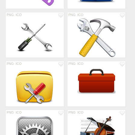
PNG
ICO
PNG
ICO
PNG
ICO
PNG
ICO
PNG
ICO
PNG
ICO