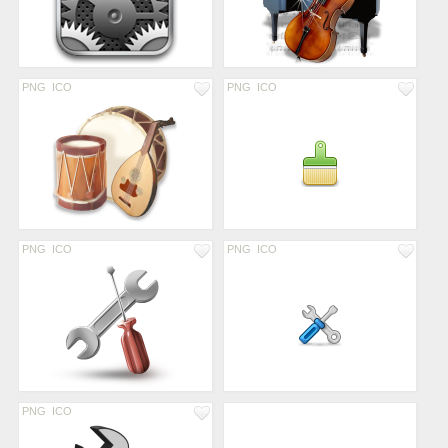
PNG
ICO
PNG
ICO
PNG
ICO
PNG
ICO
PNG
ICO