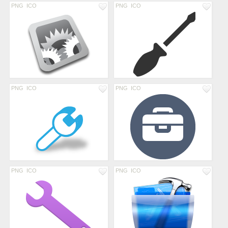
PNG
ICO
PNG
ICO
PNG
ICO
PNG
ICO
PNG
ICO
PNG
ICO