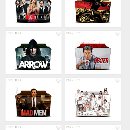
PNG
ICO
PNG
ICO
PNG
ICO
PNG
ICO
PNG
ICO
PNG
ICO