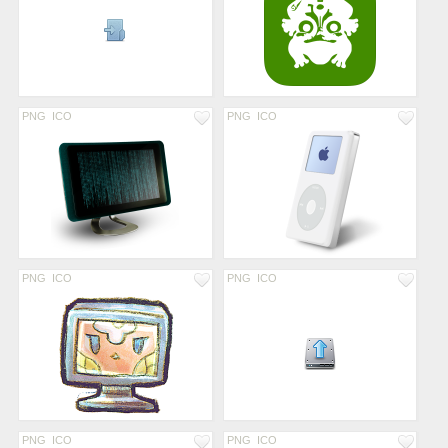
PNG
ICO
PNG
ICO
PNG
ICO
PNG
ICO
PNG
ICO
PNG
ICO