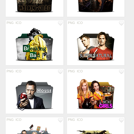
PNG
ICO
PNG
ICO
PNG
ICO
PNG
ICO
PNG
ICO
PNG
ICO