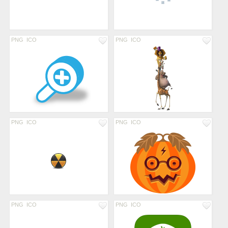
PNG
ICO
PNG
ICO
PNG
ICO
PNG
ICO
PNG
ICO
PNG
ICO