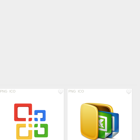
PNG
ICO
PNG
ICO