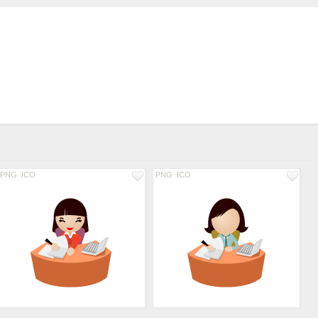
PNG
ICO
PNG
ICO