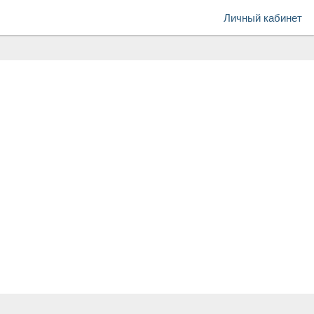
Личный кабинет