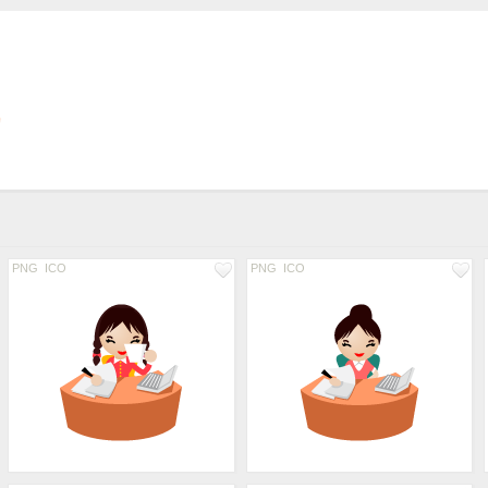
PNG
ICO
PNG
ICO