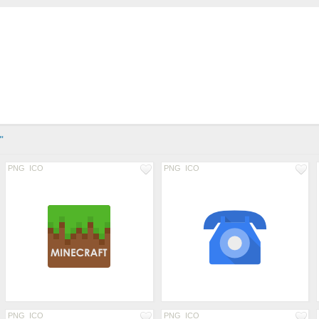
"
PNG
ICO
PNG
ICO
PNG
ICO
PNG
ICO