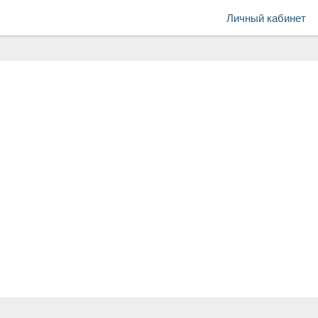
Личный кабинет