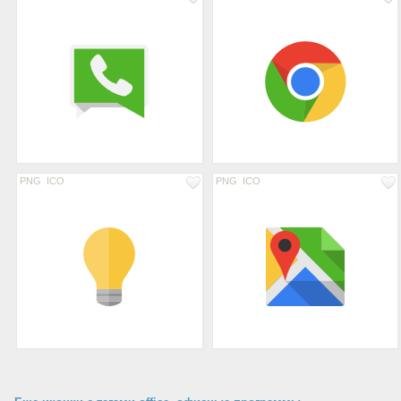
PNG
ICO
PNG
ICO