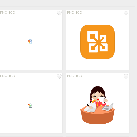
PNG
ICO
PNG
ICO
PNG
ICO
PNG
ICO