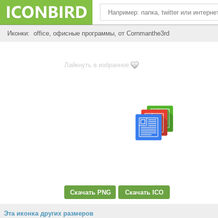
Иконки: office, офисные программы, от Cornmanthe3rd
Лайкнуть в избранное
Скачать PNG
Скачать ICO
Эта иконка других размеров