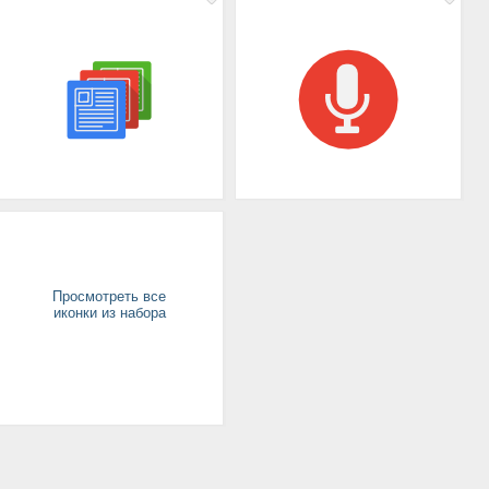
Просмотреть все
иконки из набора