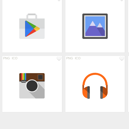
PNG
ICO
PNG
ICO