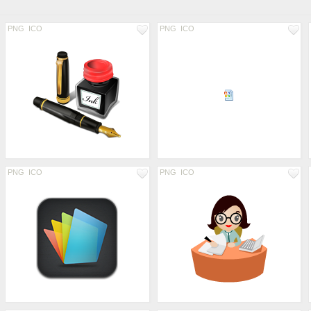
PNG
ICO
PNG
ICO
PNG
ICO
PNG
ICO