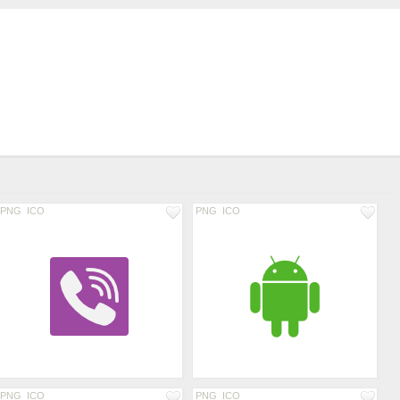
PNG
ICO
PNG
ICO
PNG
ICO
PNG
ICO