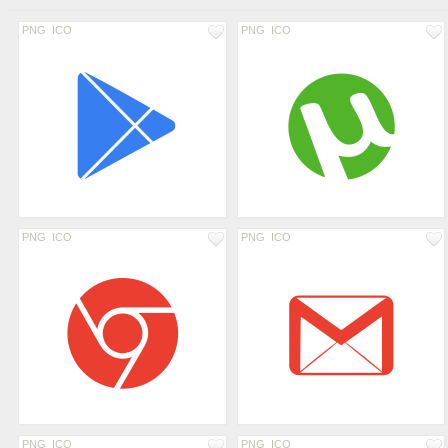
PNG
ICO
PNG
ICO
PNG
ICO
PNG
ICO
PNG
ICO
PNG
ICO