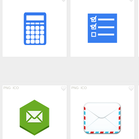
PNG
ICO
PNG
ICO