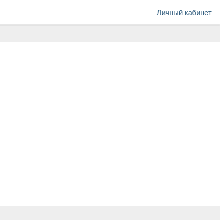
Личный кабинет