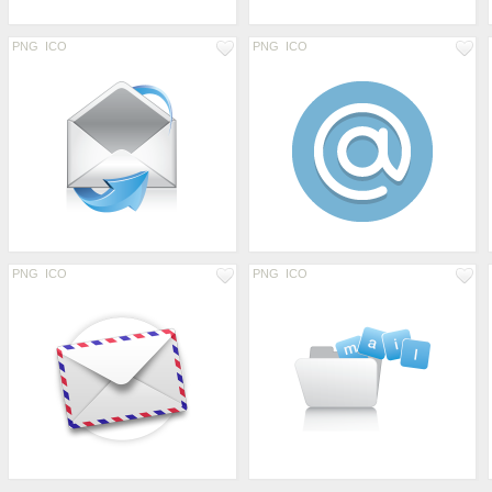
PNG
ICO
PNG
ICO
PNG
ICO
PNG
ICO