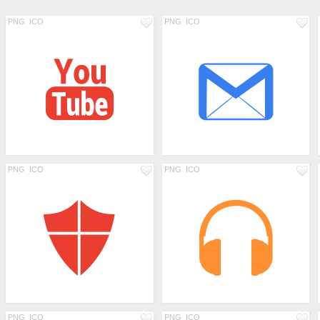
PNG
ICO
PNG
ICO
PNG
ICO
PNG
ICO
PNG
ICO
PNG
ICO