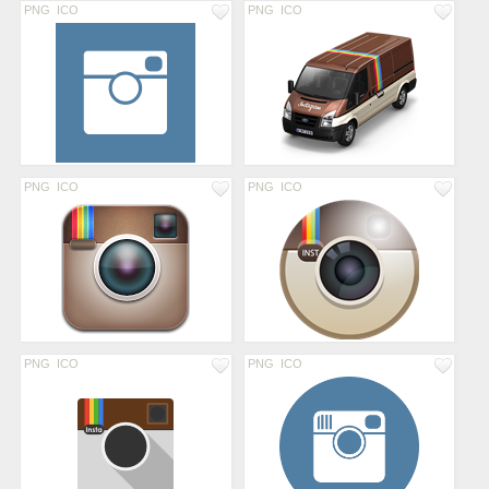
PNG
ICO
PNG
ICO
PNG
ICO
PNG
ICO
PNG
ICO
PNG
ICO