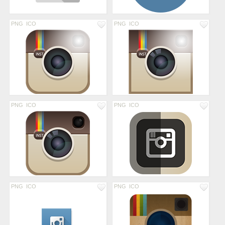
PNG
ICO
PNG
ICO
PNG
ICO
PNG
ICO
PNG
ICO
PNG
ICO