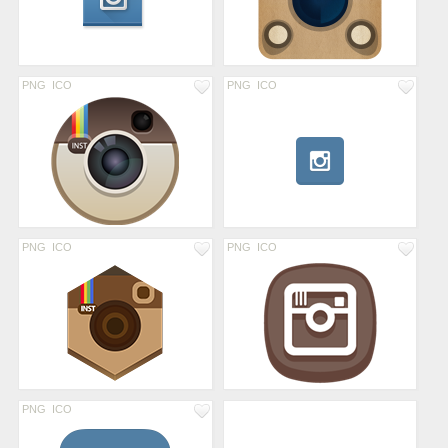
PNG
ICO
PNG
ICO
PNG
ICO
PNG
ICO
PNG
ICO