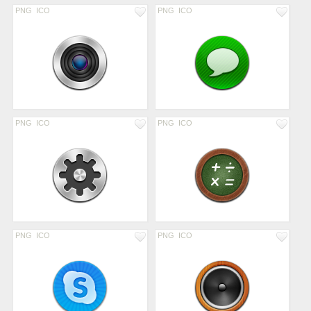
PNG
ICO
PNG
ICO
PNG
ICO
PNG
ICO
PNG
ICO
PNG
ICO