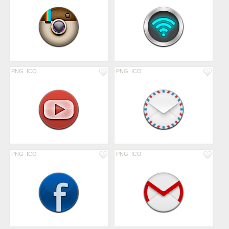
PNG
ICO
PNG
ICO
PNG
ICO
PNG
ICO