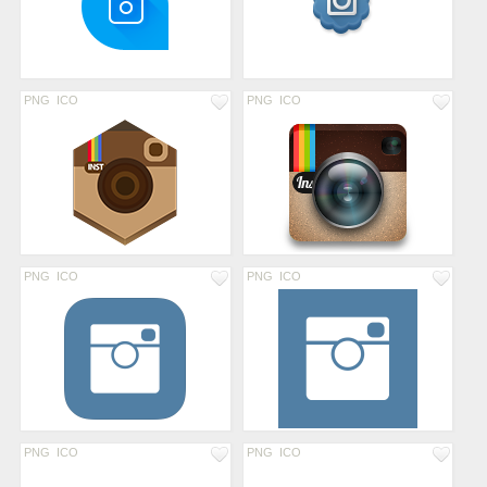
PNG
ICO
PNG
ICO
PNG
ICO
PNG
ICO
PNG
ICO
PNG
ICO