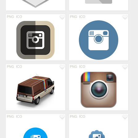
PNG
ICO
PNG
ICO
PNG
ICO
PNG
ICO
PNG
ICO
PNG
ICO