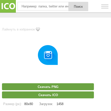
Лайкнуть в избранное
Скачать PNG
Скачать ICO
Размер (px):
80x80
Загрузок:
1458