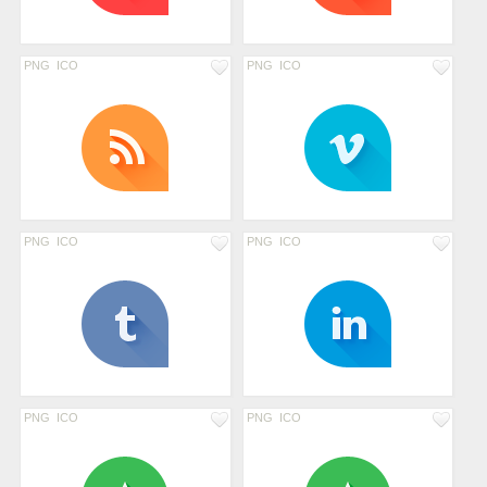
PNG
ICO
PNG
ICO
PNG
ICO
PNG
ICO
PNG
ICO
PNG
ICO