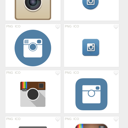
PNG
ICO
PNG
ICO
PNG
ICO
PNG
ICO
PNG
ICO
PNG
ICO