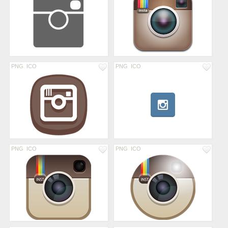
PNG
ICO
PNG
ICO
PNG
ICO
PNG
ICO