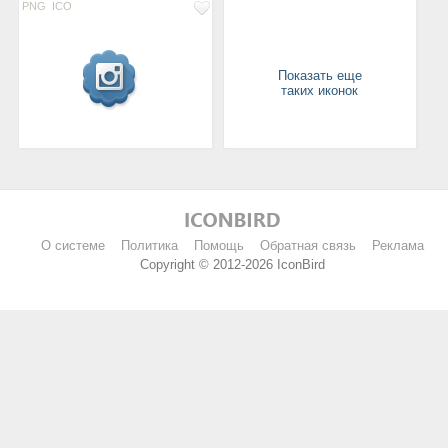
PNG
ICO
Показать еще
таких иконок
О системе
Политика
Помощь
Обратная связь
Реклама
Copyright © 2012-2026 IconBird