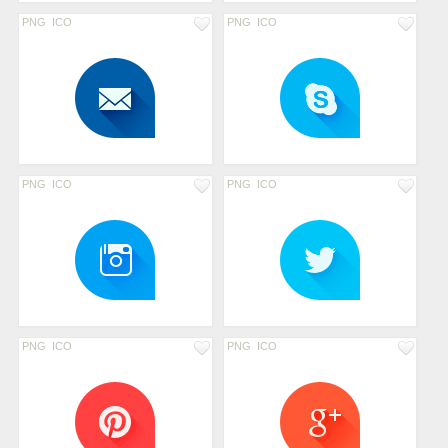
PNG
ICO
PNG
ICO
PNG
ICO
PNG
ICO
PNG
ICO
PNG
ICO