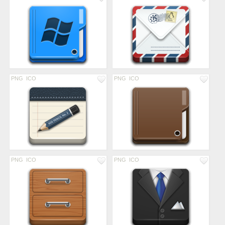
PNG
ICO
PNG
ICO
PNG
ICO
PNG
ICO