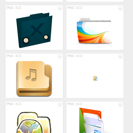
PNG
ICO
PNG
ICO
PNG
ICO
PNG
ICO
PNG
ICO
PNG
ICO