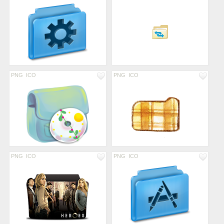
PNG
ICO
PNG
ICO
PNG
ICO
PNG
ICO