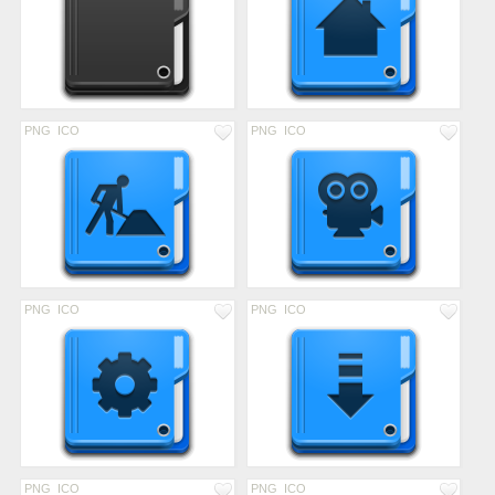
PNG
ICO
PNG
ICO
PNG
ICO
PNG
ICO
PNG
ICO
PNG
ICO