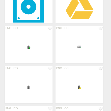
PNG
ICO
PNG
ICO
PNG
ICO
PNG
ICO
PNG
ICO
PNG
ICO