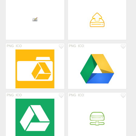
PNG
ICO
PNG
ICO
PNG
ICO
PNG
ICO