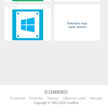
PNG
ICO
Показать еще
таких иконок
О системе
Политика
Помощь
Обратная связь
Реклама
Copyright © 2012-2026 IconBird