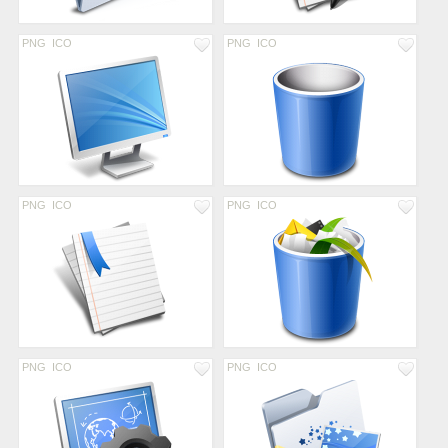
PNG
ICO
PNG
ICO
PNG
ICO
PNG
ICO
PNG
ICO
PNG
ICO