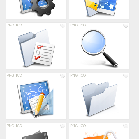
PNG
ICO
PNG
ICO
PNG
ICO
PNG
ICO
PNG
ICO
PNG
ICO