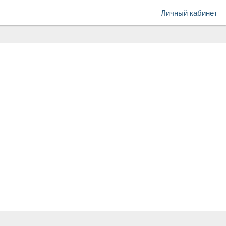
Личный кабинет