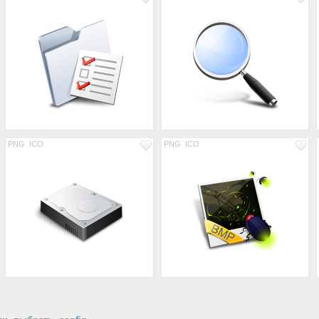
PNG
ICO
PNG
ICO