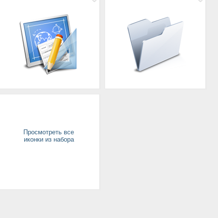
Просмотреть все
иконки из набора