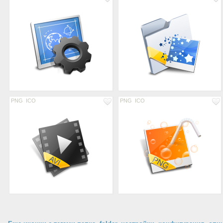
PNG
ICO
PNG
ICO