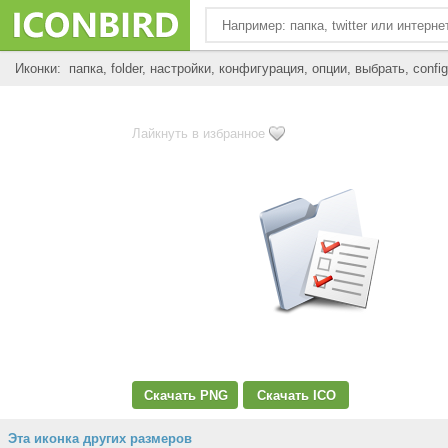
Иконки: папка, folder, настройки, конфигурация, опции, выбрать, config
Лайкнуть в избранное
Скачать PNG
Скачать ICO
Эта иконка других размеров