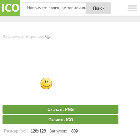
Лайкнуть в избранное
Скачать PNG
Скачать ICO
Размер (px):
128x128
Загрузок:
809