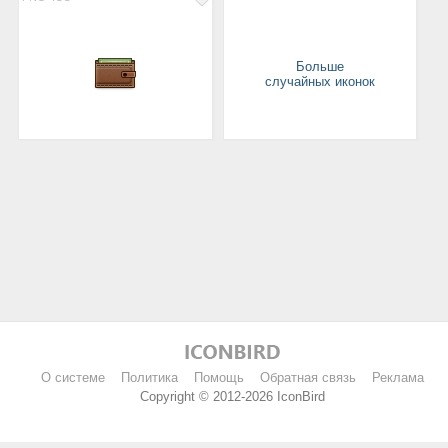
Больше
случайных иконок
О системе
Политика
Помощь
Обратная связь
Реклама
Copyright © 2012-2026 IconBird