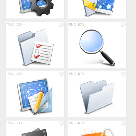
PNG
ICO
PNG
ICO
PNG
ICO
PNG
ICO
PNG
ICO
PNG
ICO