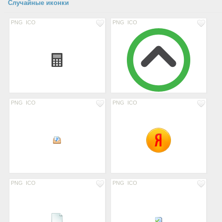
Случайные иконки
PNG
ICO
PNG
ICO
PNG
ICO
PNG
ICO
PNG
ICO
PNG
ICO