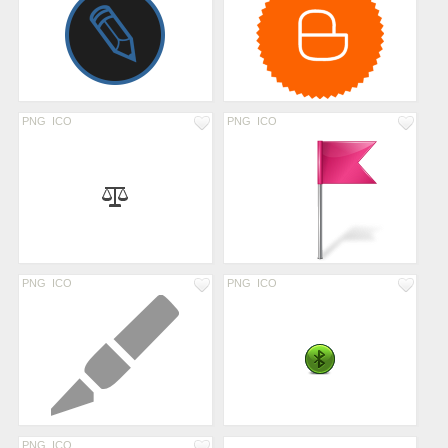
PNG
ICO
PNG
ICO
PNG
ICO
PNG
ICO
PNG
ICO