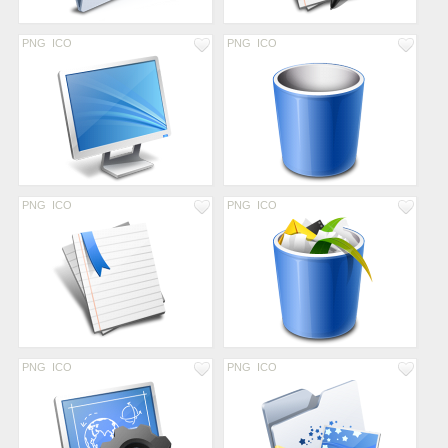
PNG
ICO
PNG
ICO
PNG
ICO
PNG
ICO
PNG
ICO
PNG
ICO