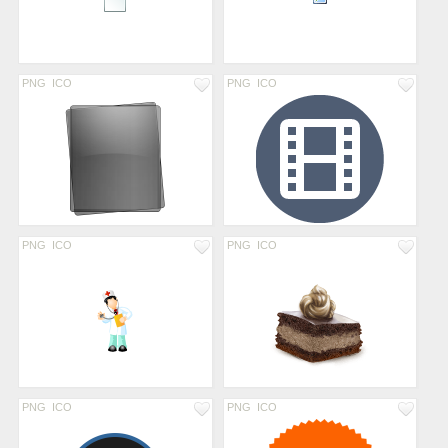
PNG
ICO
PNG
ICO
PNG
ICO
PNG
ICO
PNG
ICO
PNG
ICO