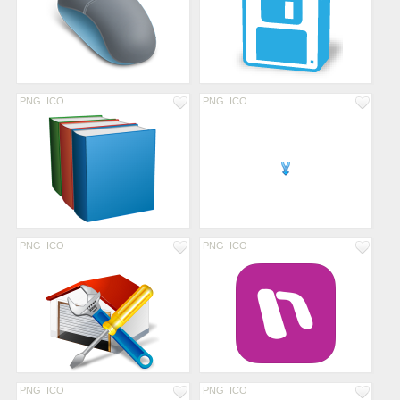
PNG
ICO
PNG
ICO
PNG
ICO
PNG
ICO
PNG
ICO
PNG
ICO