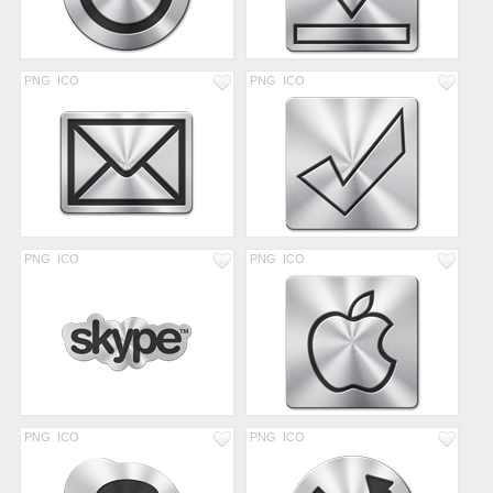
PNG
ICO
PNG
ICO
PNG
ICO
PNG
ICO
PNG
ICO
PNG
ICO