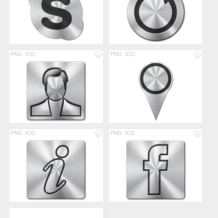
PNG
ICO
PNG
ICO
PNG
ICO
PNG
ICO