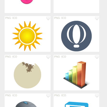
PNG
ICO
PNG
ICO
PNG
ICO
PNG
ICO
PNG
ICO
PNG
ICO