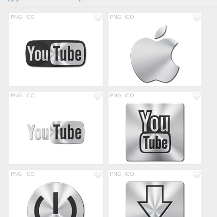
PNG
ICO
PNG
ICO
PNG
ICO
PNG
ICO
PNG
ICO
PNG
ICO