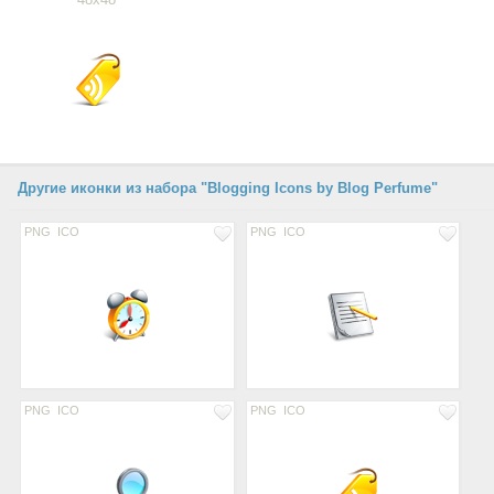
Другие иконки из набора "Blogging Icons by Blog Perfume"
PNG
ICO
PNG
ICO
PNG
ICO
PNG
ICO