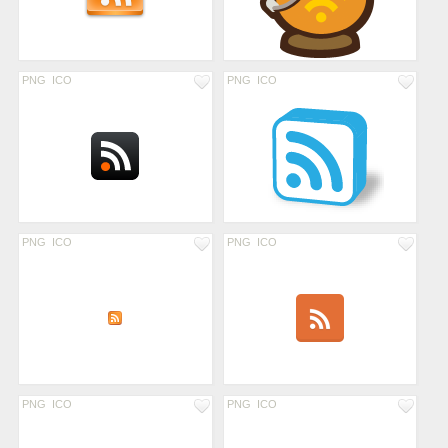
PNG
ICO
PNG
ICO
PNG
ICO
PNG
ICO
PNG
ICO
PNG
ICO