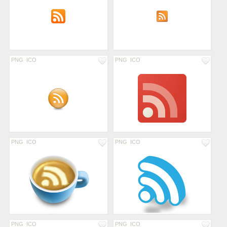
PNG
ICO
PNG
ICO
PNG
ICO
PNG
ICO
PNG
ICO
PNG
ICO