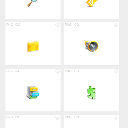
PNG
ICO
PNG
ICO
PNG
ICO
PNG
ICO
PNG
ICO
PNG
ICO