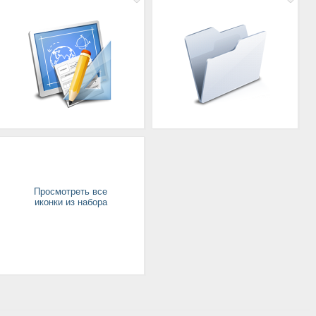
Просмотреть все
иконки из набора