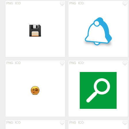
PNG
ICO
PNG
ICO
PNG
ICO
PNG
ICO
PNG
ICO
PNG
ICO