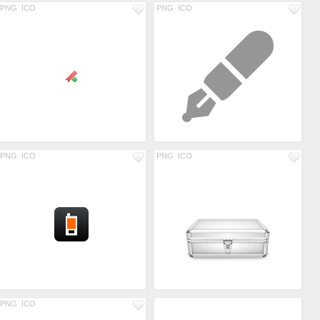
PNG
ICO
PNG
ICO
PNG
ICO
PNG
ICO
PNG
ICO