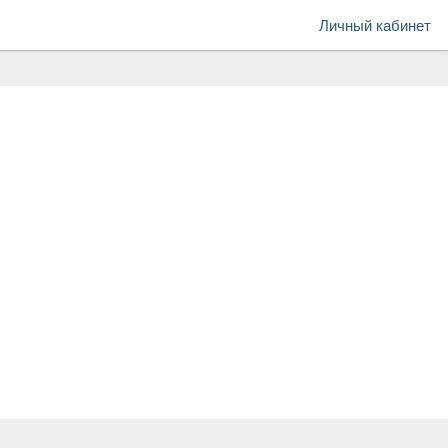
Личный кабинет