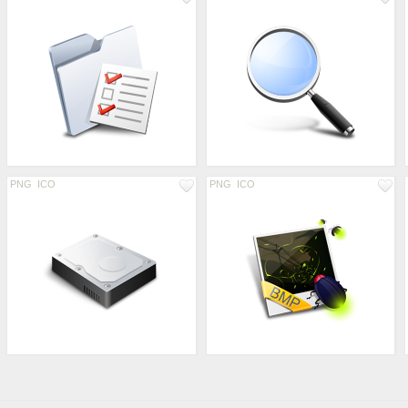
PNG
ICO
PNG
ICO