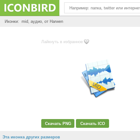
Иконки: mid, аудио, от Harwen
Лайкнуть в избранное
Скачать PNG
Скачать ICO
Эта иконка других размеров