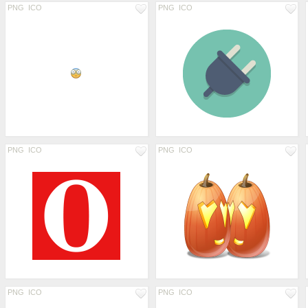
PNG
ICO
PNG
ICO
PNG
ICO
PNG
ICO
PNG
ICO
PNG
ICO