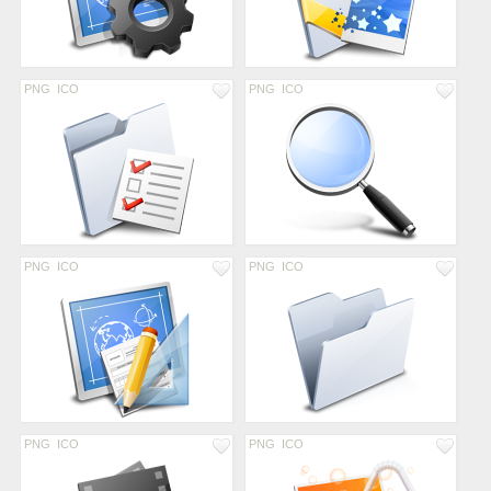
PNG
ICO
PNG
ICO
PNG
ICO
PNG
ICO
PNG
ICO
PNG
ICO