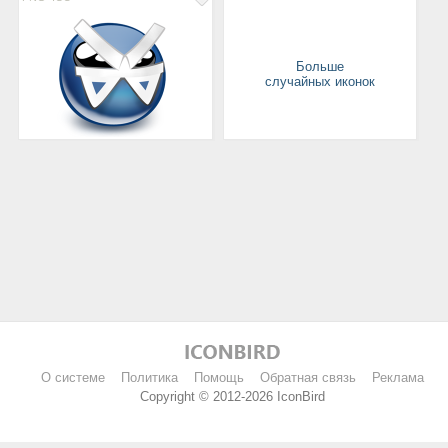
Больше
случайных иконок
О системе
Политика
Помощь
Обратная связь
Реклама
Copyright © 2012-2026 IconBird