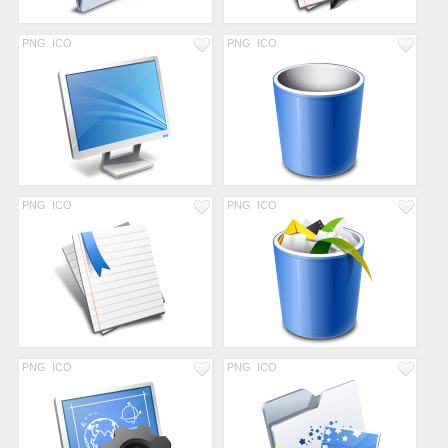
PNG
ICO
PNG
ICO
PNG
ICO
PNG
ICO
PNG
ICO
PNG
ICO