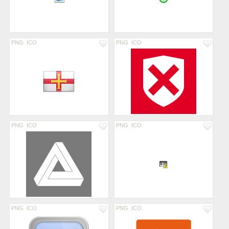
PNG
ICO
PNG
ICO
PNG
ICO
PNG
ICO
PNG
ICO
PNG
ICO