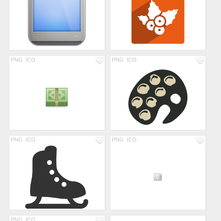
PNG
ICO
PNG
ICO
PNG
ICO
PNG
ICO
PNG
ICO