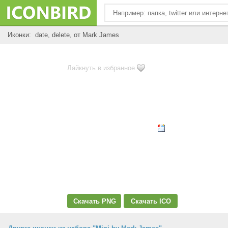
Иконки: date, delete, от Mark James
Лайкнуть в избранное
Скачать PNG
Скачать ICO