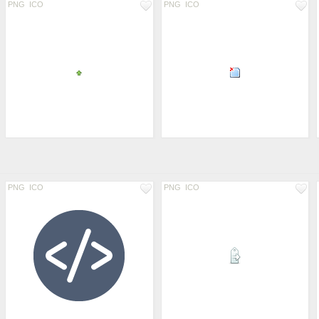
PNG
ICO
PNG
ICO
PNG
ICO
PNG
ICO