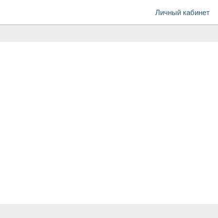
Личный кабинет