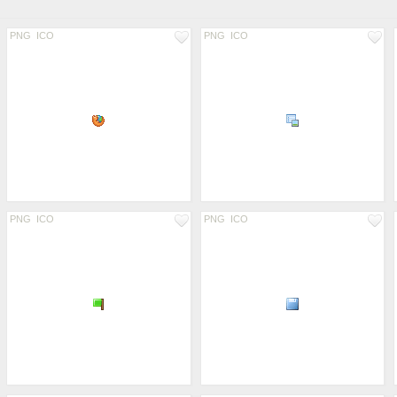
PNG
ICO
PNG
ICO
PNG
ICO
PNG
ICO