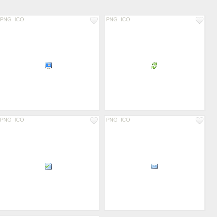
PNG
ICO
PNG
ICO
PNG
ICO
PNG
ICO