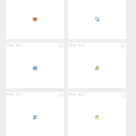
PNG
ICO
PNG
ICO
PNG
ICO
PNG
ICO