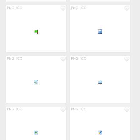
PNG
ICO
PNG
ICO
PNG
ICO
PNG
ICO
PNG
ICO
PNG
ICO