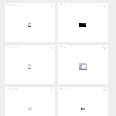
PNG
ICO
PNG
ICO
PNG
ICO
PNG
ICO
PNG
ICO
PNG
ICO