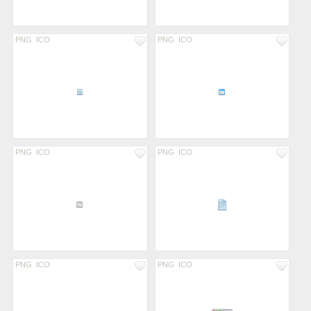
PNG
ICO
PNG
ICO
PNG
ICO
PNG
ICO
PNG
ICO
PNG
ICO