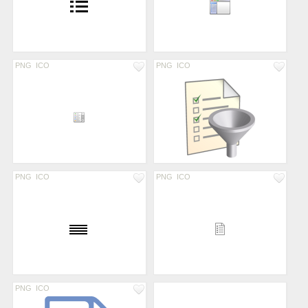
PNG
ICO
PNG
ICO
PNG
ICO
PNG
ICO
PNG
ICO