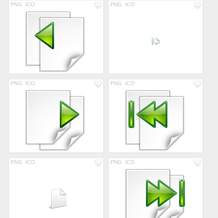
PNG
ICO
PNG
ICO
PNG
ICO
PNG
ICO
PNG
ICO
PNG
ICO