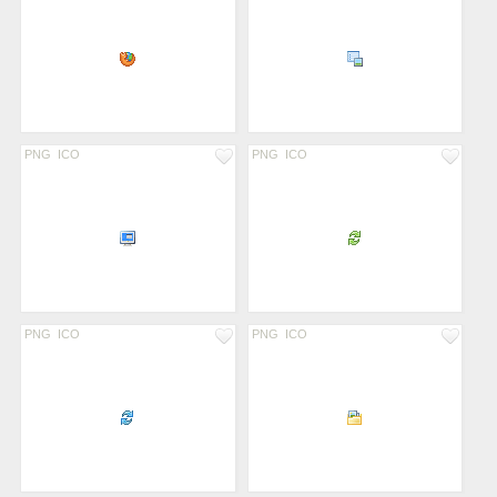
PNG
ICO
PNG
ICO
PNG
ICO
PNG
ICO