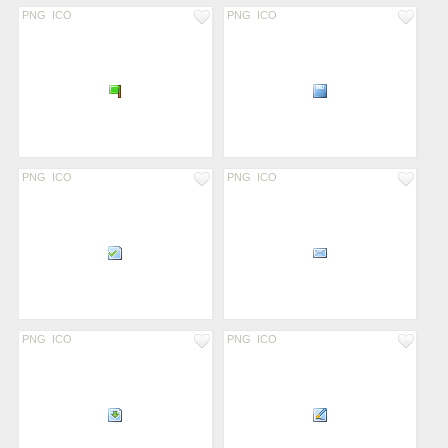
PNG
ICO
PNG
ICO
PNG
ICO
PNG
ICO
PNG
ICO
PNG
ICO