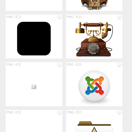
PNG
ICO
PNG
ICO
PNG
ICO
PNG
ICO
PNG
ICO
PNG
ICO