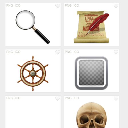
PNG
ICO
PNG
ICO
PNG
ICO
PNG
ICO
PNG
ICO
PNG
ICO