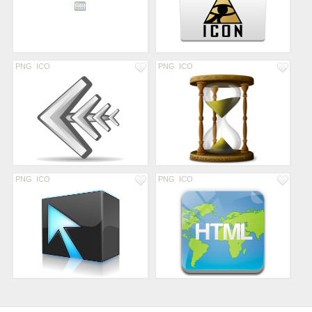
PNG
ICO
PNG
ICO
PNG
ICO
PNG
ICO