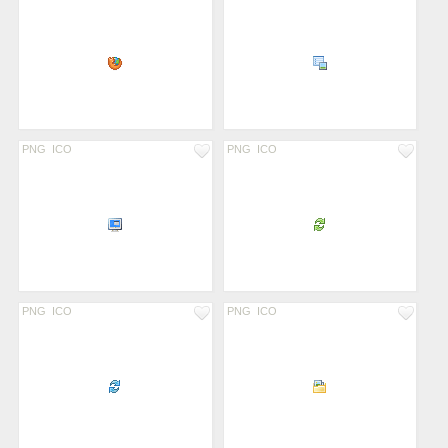
PNG
ICO
PNG
ICO
PNG
ICO
PNG
ICO