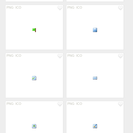
PNG
ICO
PNG
ICO
PNG
ICO
PNG
ICO
PNG
ICO
PNG
ICO