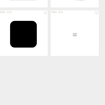
PNG
ICO
PNG
ICO