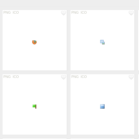
PNG
ICO
PNG
ICO
PNG
ICO
PNG
ICO