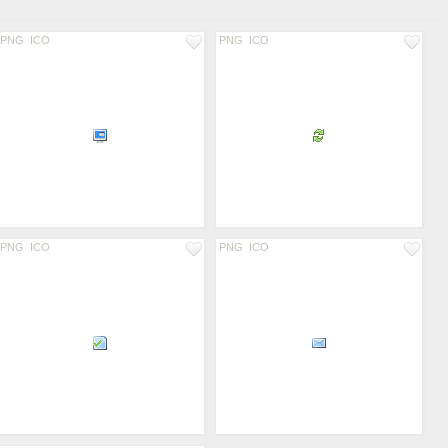
PNG
ICO
PNG
ICO
PNG
ICO
PNG
ICO