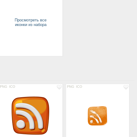
Просмотреть все
иконки из набора
PNG
ICO
PNG
ICO