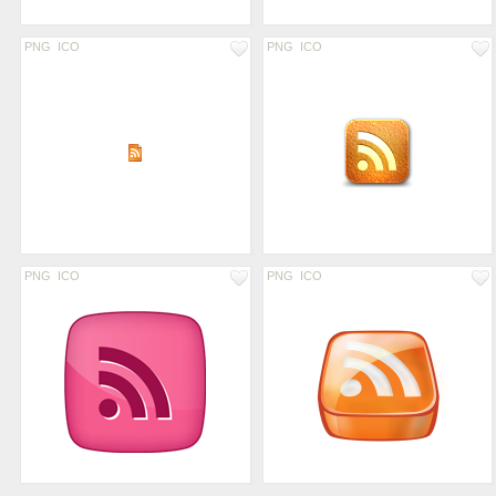
PNG
ICO
PNG
ICO
PNG
ICO
PNG
ICO