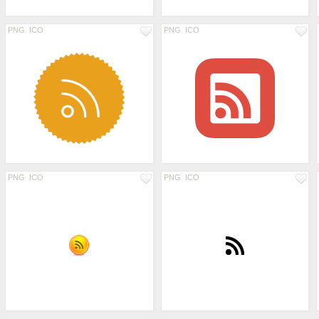
PNG
ICO
PNG
ICO
PNG
ICO
PNG
ICO