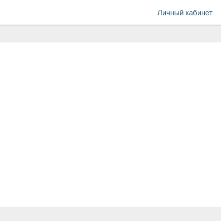
Личный кабинет