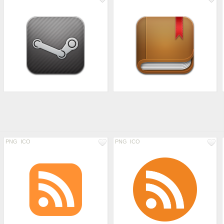
PNG
ICO
PNG
ICO