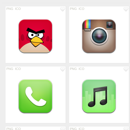
PNG
ICO
PNG
ICO
PNG
ICO
PNG
ICO
PNG
ICO
PNG
ICO