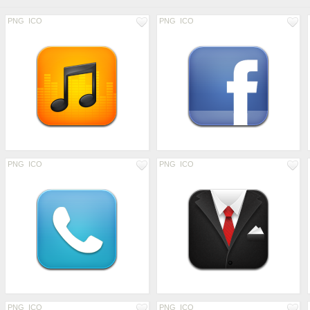
PNG
ICO
PNG
ICO
PNG
ICO
PNG
ICO
PNG
ICO
PNG
ICO