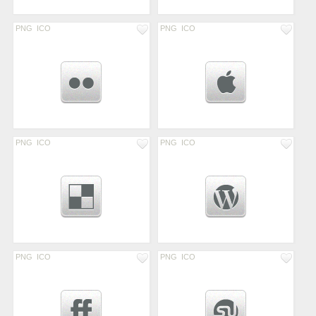
PNG
ICO
PNG
ICO
PNG
ICO
PNG
ICO
PNG
ICO
PNG
ICO