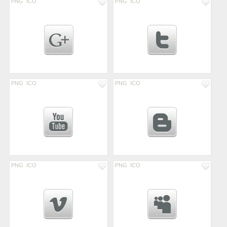
PNG
ICO
PNG
ICO
PNG
ICO
PNG
ICO
PNG
ICO
PNG
ICO