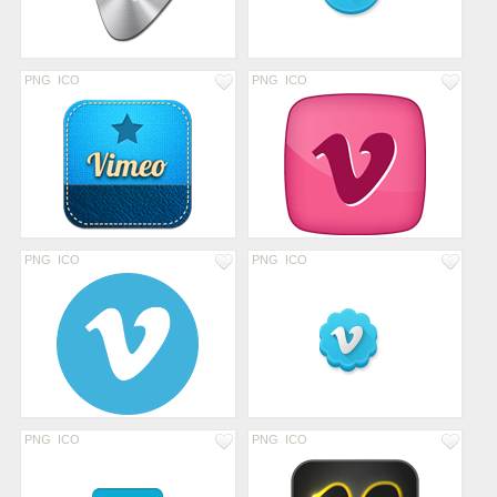
PNG
ICO
PNG
ICO
PNG
ICO
PNG
ICO
PNG
ICO
PNG
ICO