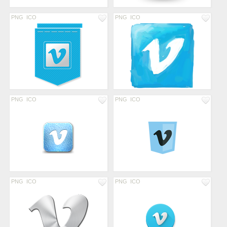
PNG
ICO
PNG
ICO
PNG
ICO
PNG
ICO
PNG
ICO
PNG
ICO