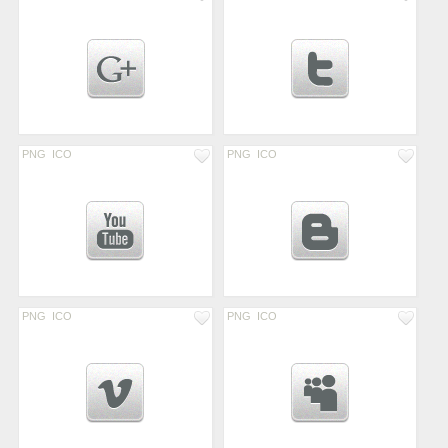
PNG
ICO
PNG
ICO
PNG
ICO
PNG
ICO