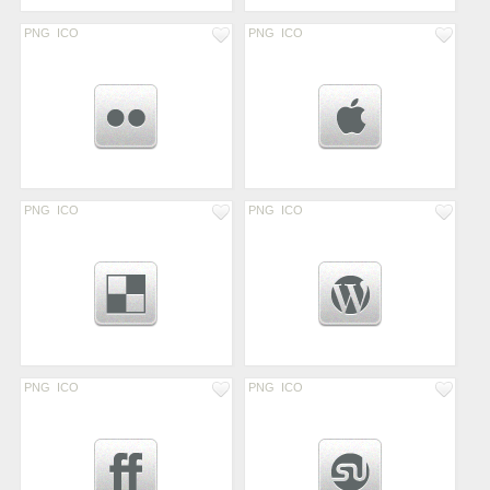
PNG
ICO
PNG
ICO
PNG
ICO
PNG
ICO
PNG
ICO
PNG
ICO