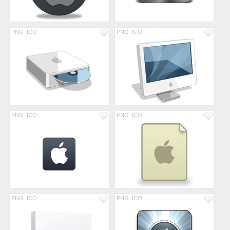
PNG
ICO
PNG
ICO
PNG
ICO
PNG
ICO
PNG
ICO
PNG
ICO