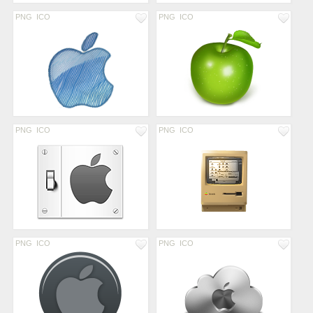
PNG
ICO
PNG
ICO
PNG
ICO
PNG
ICO
PNG
ICO
PNG
ICO