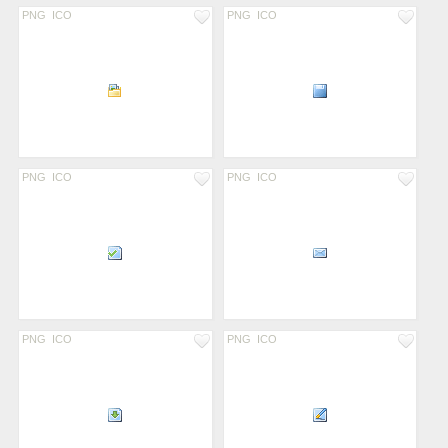
PNG
ICO
PNG
ICO
PNG
ICO
PNG
ICO
PNG
ICO
PNG
ICO