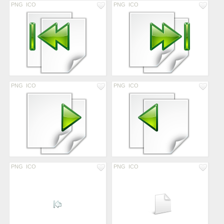
PNG
ICO
PNG
ICO
PNG
ICO
PNG
ICO
PNG
ICO
PNG
ICO