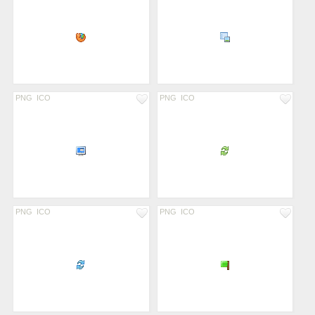
PNG
ICO
PNG
ICO
PNG
ICO
PNG
ICO