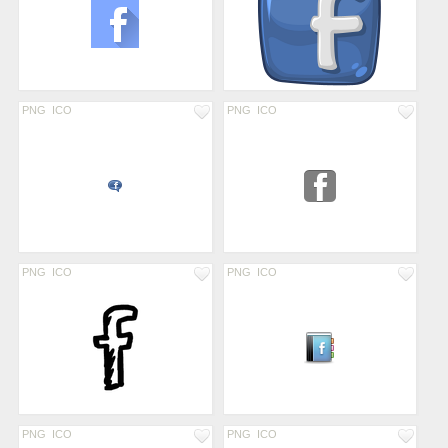
PNG
ICO
PNG
ICO
PNG
ICO
PNG
ICO
PNG
ICO
PNG
ICO