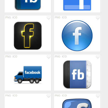
PNG
ICO
PNG
ICO
PNG
ICO
PNG
ICO
PNG
ICO
PNG
ICO