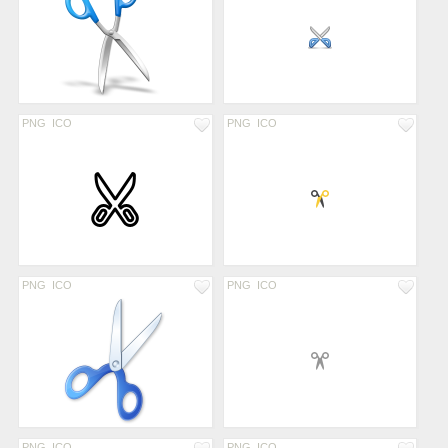
PNG
ICO
PNG
ICO
PNG
ICO
PNG
ICO
PNG
ICO
PNG
ICO