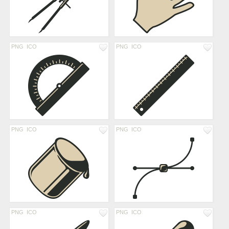
PNG
ICO
PNG
ICO
PNG
ICO
PNG
ICO
PNG
ICO
PNG
ICO