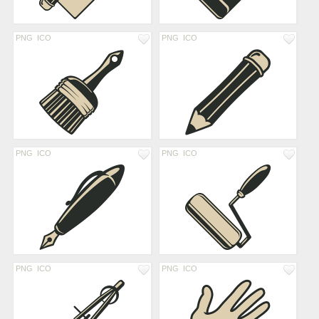
PNG
ICO
PNG
ICO
PNG
ICO
PNG
ICO
PNG
ICO
PNG
ICO