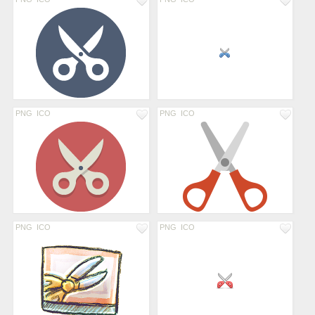
PNG
ICO
PNG
ICO
PNG
ICO
PNG
ICO