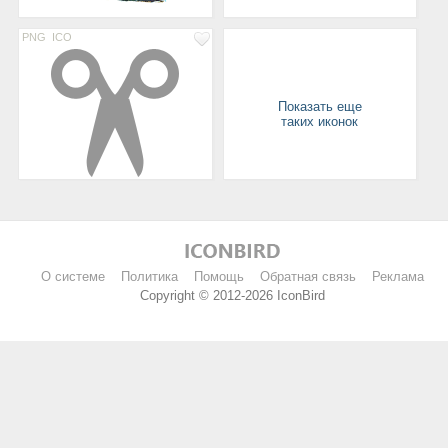
PNG
ICO
Показать еще
таких иконок
О системе
Политика
Помощь
Обратная связь
Реклама
Copyright © 2012-2026 IconBird