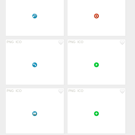
PNG
ICO
PNG
ICO
PNG
ICO
PNG
ICO