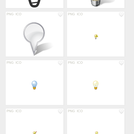
PNG
ICO
PNG
ICO
PNG
ICO
PNG
ICO
PNG
ICO
PNG
ICO