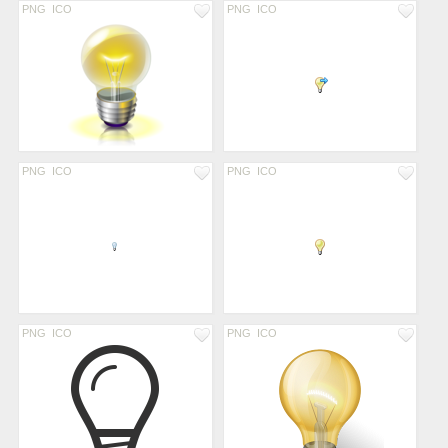
PNG
ICO
PNG
ICO
PNG
ICO
PNG
ICO
PNG
ICO
PNG
ICO