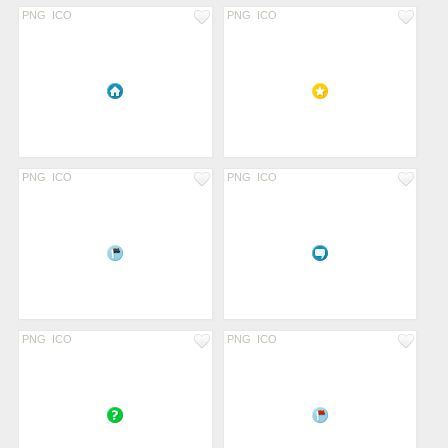
PNG
ICO
PNG
ICO
PNG
ICO
PNG
ICO
PNG
ICO
PNG
ICO