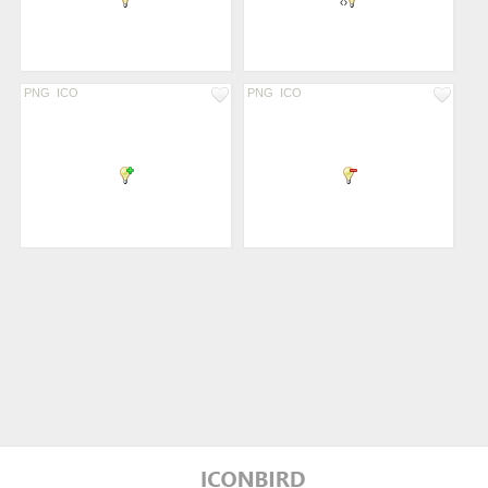
PNG
ICO
PNG
ICO