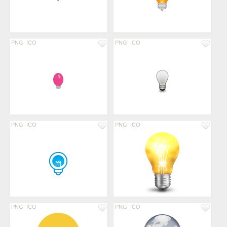
PNG
ICO
PNG
ICO
PNG
ICO
PNG
ICO
PNG
ICO
PNG
ICO