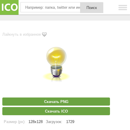
Лайкнуть в избранное
Скачать PNG
Скачать ICO
Размер (px):
128x128
Загрузок:
1729