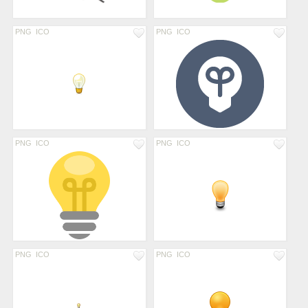
PNG
ICO
PNG
ICO
PNG
ICO
PNG
ICO
PNG
ICO
PNG
ICO